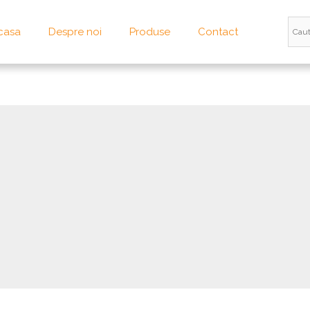
casa
Despre noi
Produse
Contact