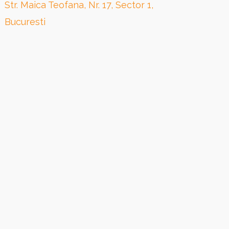
Str. Maica Teofana, Nr. 17, Sector 1,
Bucuresti