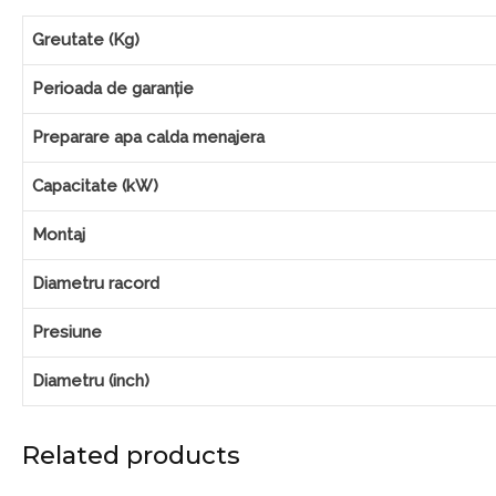
Greutate (Kg)
Perioada de garanție
Preparare apa calda menajera
Capacitate (kW)
Montaj
Diametru racord
Presiune
Diametru (inch)
Related products