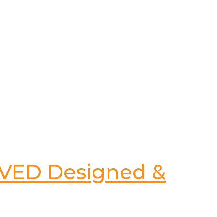
RVED Designed &