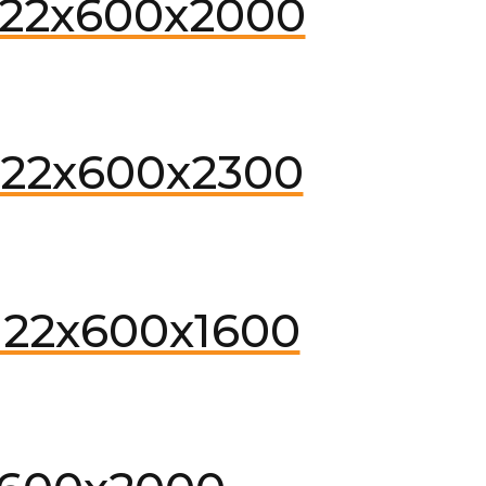
22x600x2000
22x600x2300
22x600x1600