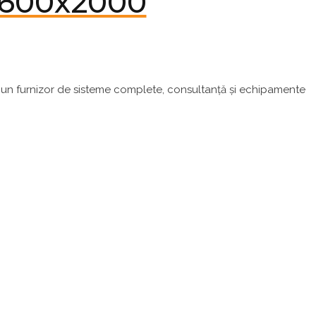
2x600x2000
ci un furnizor de sisteme complete, consultanță și echipamente