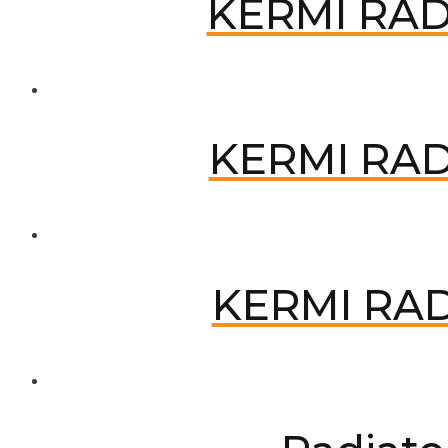
KERMI RAD
KERMI RAD
KERMI RAD