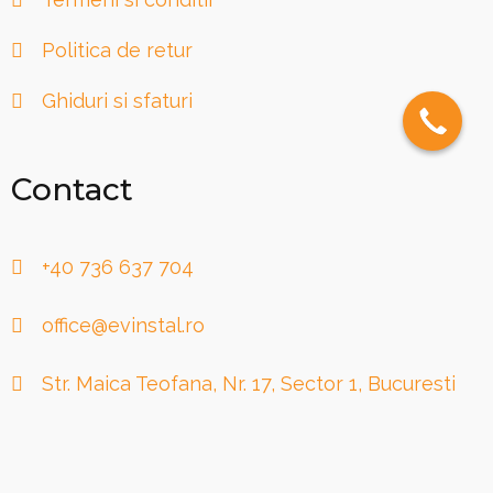
Politica de retur
Ghiduri si sfaturi
Contact
+40 736 637 704
office@evinstal.ro
Str. Maica Teofana, Nr. 17, Sector 1, Bucuresti